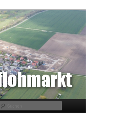
Suchen